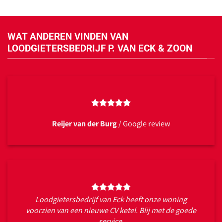
WAT ANDEREN VINDEN VAN
LOODGIETERSBEDRIJF P. VAN ECK & ZOON
Reijer van der Burg
/
Google review
Loodgietersbedrijf van Eck heeft onze woning
voorzien van een nieuwe CV ketel. Blij met de goede
service.