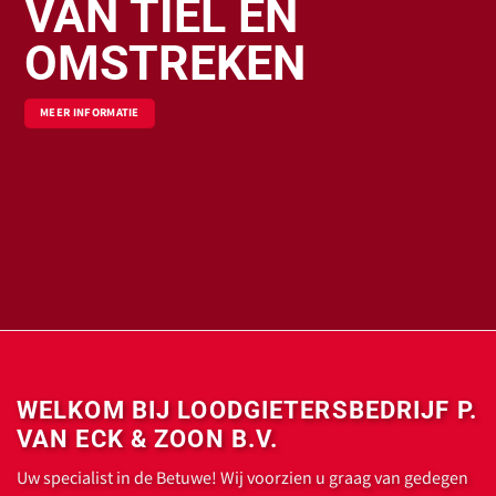
VAN TIEL EN
OMSTREKEN
MEER INFORMATIE
WELKOM BIJ LOODGIETERSBEDRIJF P.
VAN ECK & ZOON B.V.
Uw specialist in de Betuwe! Wij voorzien u graag van gedegen