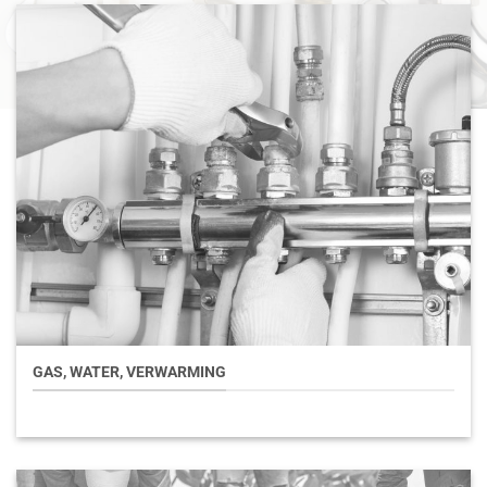
GAS, WATER, VERWARMING