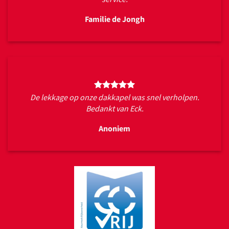
Familie de Jongh
De lekkage op onze dakkapel was snel verholpen.
Bedankt van Eck.
Anoniem