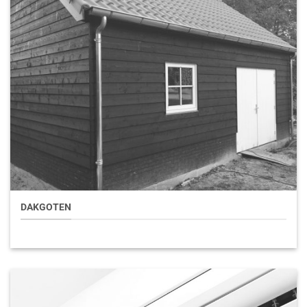
DAKGOTEN