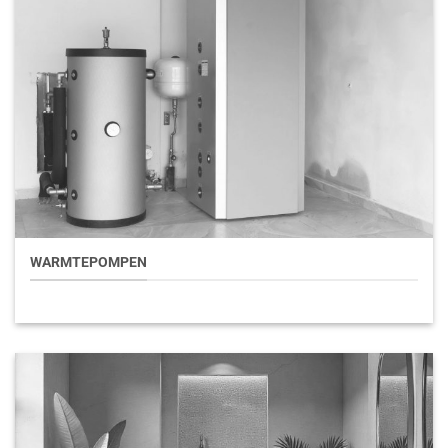
WARMTEPOMPEN