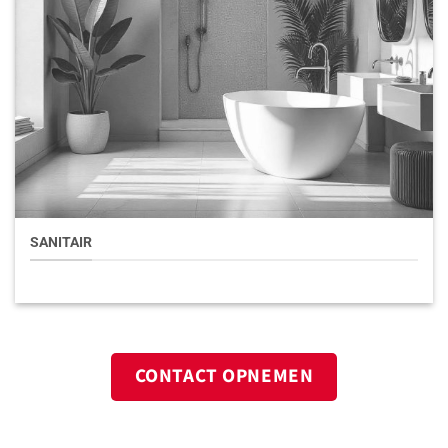
SANITAIR
CONTACT OPNEMEN