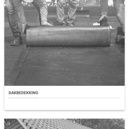
DAKBEDEKKING